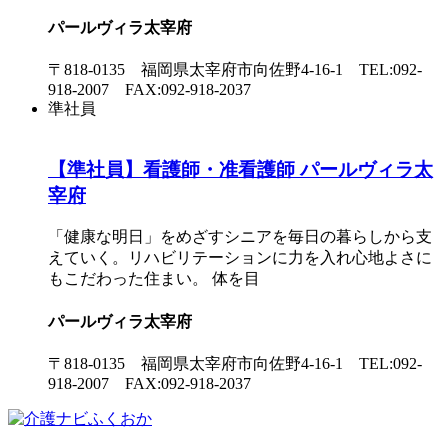
パールヴィラ太宰府
〒818-0135 福岡県太宰府市向佐野4-16-1 TEL:092-
918-2007 FAX:092-918-2037
準社員
【準社員】看護師・准看護師 パールヴィラ太
宰府
「健康な明日」をめざすシニアを毎日の暮らしから支
えていく。リハビリテーションに力を入れ心地よさに
もこだわった住まい。 体を目
パールヴィラ太宰府
〒818-0135 福岡県太宰府市向佐野4-16-1 TEL:092-
918-2007 FAX:092-918-2037