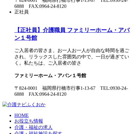
〒824-0001 福岡県行橋市行事1-13-67 TEL:0930-24-
6888 FAX:0964-24-8120
正社員
【正社員】介護職員 ファミリーホーム・アバ
ン１号館
ご入居者の皆さま、お一人お一人が自由な時間を過ご
され、リラックスした雰囲気の中で、一日が過ぎてい
く。私たちは、ご入居者の皆さ
ファミリーホーム・アバン１号館
〒824-0001 福岡県行橋市行事1-13-67 TEL:0930-24-
6888 FAX:0964-24-8120
HOME
お役立ち情報
介護・福祉の求人
介護・福祉施設を探す